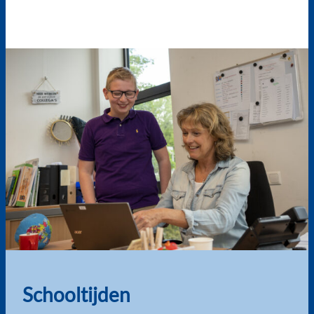
Schooltijden