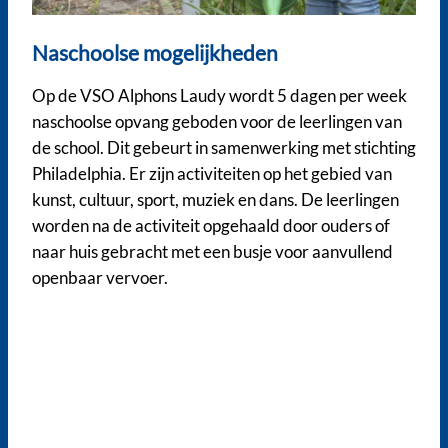
Naschoolse mogelijkheden
Op de VSO Alphons Laudy wordt 5 dagen per week
naschoolse opvang geboden voor de leerlingen van
de school. Dit gebeurt in samenwerking met stichting
Philadelphia. Er zijn activiteiten op het gebied van
kunst, cultuur, sport, muziek en dans. De leerlingen
worden na de activiteit opgehaald door ouders of
naar huis gebracht met een busje voor aanvullend
openbaar vervoer.