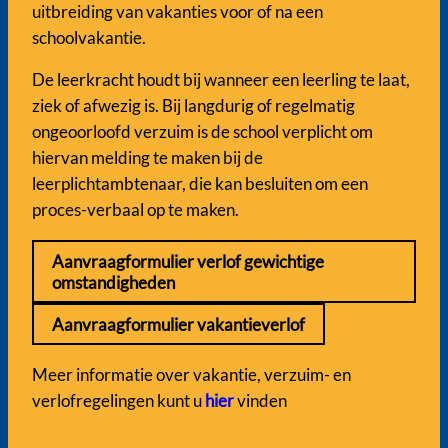
uitbreiding van vakanties voor of na een
schoolvakantie.
De leerkracht houdt bij wanneer een leerling te laat,
ziek of afwezig is. Bij langdurig of regelmatig
ongeoorloofd verzuim is de school verplicht om
hiervan melding te maken bij de
leerplichtambtenaar, die kan besluiten om een
proces-verbaal op te maken.
Aanvraagformulier verlof gewichtige
omstandigheden
Aanvraagformulier vakantieverlof
Meer informatie over vakantie, verzuim- en
verlofregelingen kunt u
hier
vinden