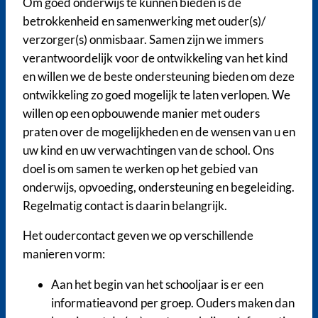
Om goed onderwijs te kunnen bieden is de
betrokkenheid en samenwerking met ouder(s)/
verzorger(s) onmisbaar. Samen zijn we immers
verantwoordelijk voor de ontwikkeling van het kind
en willen we de beste ondersteuning bieden om deze
ontwikkeling zo goed mogelijk te laten verlopen. We
willen op een opbouwende manier met ouders
praten over de mogelijkheden en de wensen van u en
uw kind en uw verwachtingen van de school. Ons
doel is om samen te werken op het gebied van
onderwijs, opvoeding, ondersteuning en begeleiding.
Regelmatig contact is daarin belangrijk.
Het oudercontact geven we op verschillende
manieren vorm:
Aan het begin van het schooljaar is er een
informatieavond per groep. Ouders maken dan