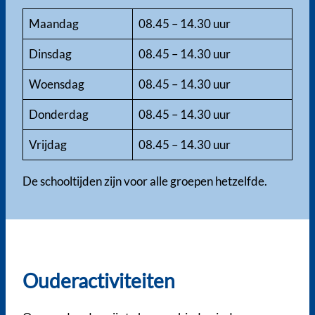
Maandag
08.45 – 14.30 uur
Dinsdag
08.45 – 14.30 uur
Woensdag
08.45 – 14.30 uur
Donderdag
08.45 – 14.30 uur
Vrijdag
08.45 – 14.30 uur
De schooltijden zijn voor alle groepen hetzelfde.
Ouderactiviteiten