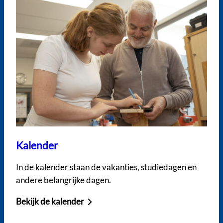
Kalender
In de kalender staan de vakanties, studiedagen en
andere belangrijke dagen.
Bekijk de kalender