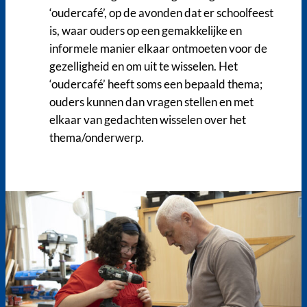
‘oudercafé’, op de avonden dat er schoolfeest
is, waar ouders op een gemakkelijke en
informele manier elkaar ontmoeten voor de
gezelligheid en om uit te wisselen. Het
‘oudercafé’ heeft soms een bepaald thema;
ouders kunnen dan vragen stellen en met
elkaar van gedachten wisselen over het
thema/onderwerp.