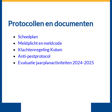
Protocollen en documenten
Schoolplan
Meldplicht en meldcode
Klachtenregeling Kolom
Anti-pestprotocol
Evaluatie jaarplanactiviteiten 2024-2025